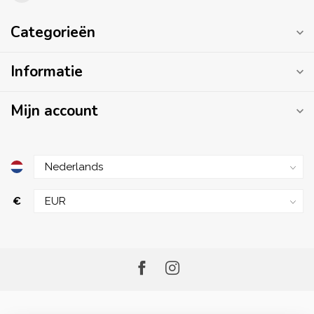
Categorieën
Informatie
Mijn account
€