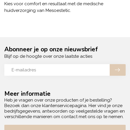
Kies voor comfort en resultaat met de medische
huidverzorging van Mesoestetic.
Abonneer je op onze nieuwsbrief
Blijf op de hoogte over onze laatste acties
Meer informatie
Heb je vragen over onze producten of je bestelling?
Bezoek dan onze klantenservicepagina. Hier vind je onze
bedrijfsgegevens, antwoorden op veelgestelde vragen en
verschillende manieren om contact met ons op te nemen.