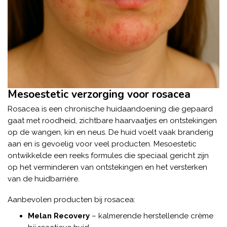
Mesoestetic verzorging voor rosacea
Rosacea is een chronische huidaandoening die gepaard
gaat met roodheid, zichtbare haarvaatjes en ontstekingen
op de wangen, kin en neus. De huid voelt vaak branderig
aan en is gevoelig voor veel producten. Mesoestetic
ontwikkelde een reeks formules die speciaal gericht zijn
op het verminderen van ontstekingen en het versterken
van de huidbarrière.
Aanbevolen producten bij rosacea:
Melan Recovery
– kalmerende herstellende crème