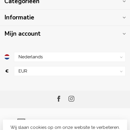
Categorieën
Informatie
Mijn account
€
Wij slaan cookies op om onze website te verbeteren.