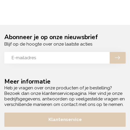
Abonneer je op onze nieuwsbrief
Blijf op de hoogte over onze laatste acties
Meer informatie
Heb je vragen over onze producten of je bestelling?
Bezoek dan onze klantenservicepagina. Hier vind je onze
bedrijfsgegevens, antwoorden op veelgestelde vragen en
verschillende manieren om contact met ons op te nemen.
Klantenservice