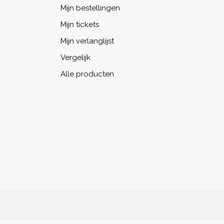
Mijn bestellingen
Mijn tickets
Mijn verlanglijst
Vergelijk
Alle producten