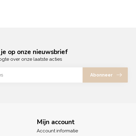
je op onze nieuwsbrief
ogte over onze laatste acties
Abonneer
Mijn account
Account informatie