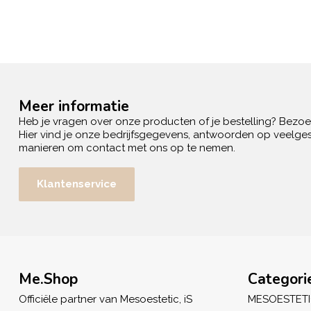
Meer informatie
Heb je vragen over onze producten of je bestelling? Bezo
Hier vind je onze bedrijfsgegevens, antwoorden op veelges
manieren om contact met ons op te nemen.
Klantenservice
Me.Shop
Categori
Officiële partner van Mesoestetic, iS
MESOESTET