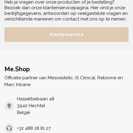
Heb je vragen over onze producten of je bestelling?
Bezoek dan onze klantenservicepagina. Hier vind je onze
bedrijfsgegevens, antwoorden op veelgestelde vragen en
verschillende manieren om contact met ons op te nemen.
Klantenservice
Me.Shop
Officiële partner van Mesoestetic, iS Clinical, Rebiome en
Marc Inbane
Hasseltsebaan 48
3940 Hechtel
België
+32 488 28 81 27