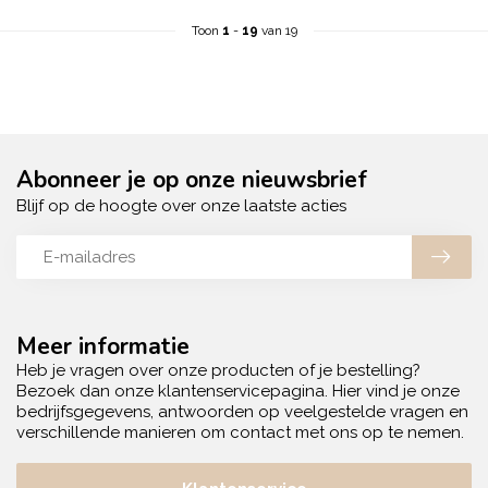
Toon
1
-
19
van 19
Abonneer je op onze nieuwsbrief
Blijf op de hoogte over onze laatste acties
Meer informatie
Heb je vragen over onze producten of je bestelling?
Bezoek dan onze klantenservicepagina. Hier vind je onze
bedrijfsgegevens, antwoorden op veelgestelde vragen en
verschillende manieren om contact met ons op te nemen.