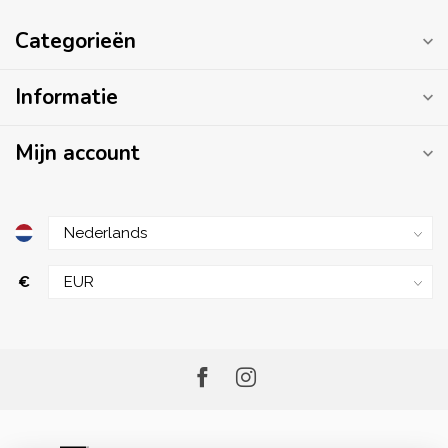
Categorieën
Informatie
Mijn account
€