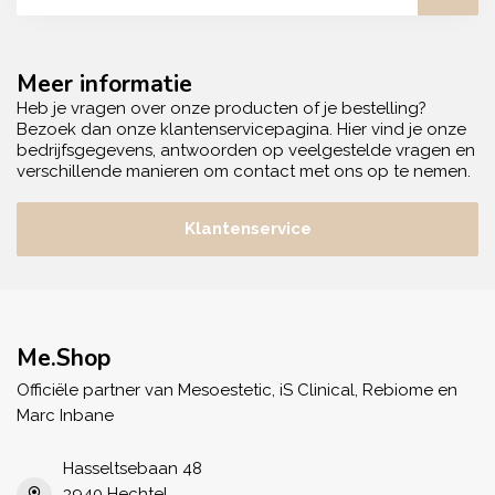
Meer informatie
Heb je vragen over onze producten of je bestelling?
Bezoek dan onze klantenservicepagina. Hier vind je onze
bedrijfsgegevens, antwoorden op veelgestelde vragen en
verschillende manieren om contact met ons op te nemen.
Klantenservice
Me.Shop
Officiële partner van Mesoestetic, iS Clinical, Rebiome en
Marc Inbane
Hasseltsebaan 48
3940 Hechtel