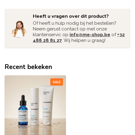
Heeft u vragen over dit product?
Of heeft u hulp nodig bij het bestellen?
Neem gerust contact op met onze
klantenservic op
info@me-shop.be
of
+32
488 28 81 27
. Wij helpen u graag!
Recent bekeken
SALE