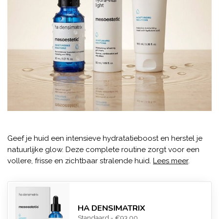
Geef je huid een intensieve hydratatieboost en herstel je
natuurlijke glow. Deze complete routine zorgt voor een
vollere, frisse en zichtbaar stralende huid.
Lees meer
.
HA DENSIMATRIX
Standaard - €93,00