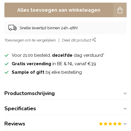
Alles toevoegen aan winkelwagen
Snelle levertijd binnen 24h-48h!
Toevoegen om te vergelijken
Deel dit product
Voor 21:00 besteld,
dezelfde
dag verstuurd*
Gratis verzending
in BE & NL vanaf €39
Sample of gift
bij elke bestelling
Productomschrijving
Specificaties
Reviews