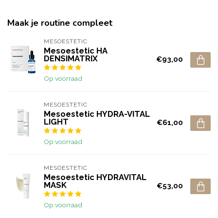
Maak je routine compleet
MESOESTETIC
Mesoestetic HA
DENSIMATRIX
€93,00
Op voorraad
MESOESTETIC
Mesoestetic HYDRA-VITAL
LIGHT
€61,00
Op voorraad
MESOESTETIC
Mesoestetic HYDRAVITAL
MASK
€53,00
Op voorraad