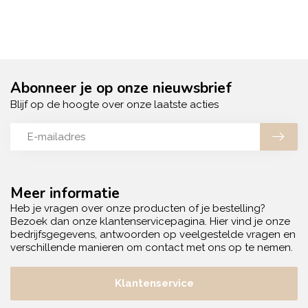
Abonneer je op onze nieuwsbrief
Blijf op de hoogte over onze laatste acties
Meer informatie
Heb je vragen over onze producten of je bestelling?
Bezoek dan onze klantenservicepagina. Hier vind je onze
bedrijfsgegevens, antwoorden op veelgestelde vragen en
verschillende manieren om contact met ons op te nemen.
Klantenservice