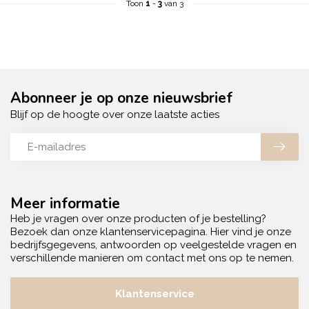
Toon
1
-
3
van 3
Abonneer je op onze nieuwsbrief
Blijf op de hoogte over onze laatste acties
Meer informatie
Heb je vragen over onze producten of je bestelling?
Bezoek dan onze klantenservicepagina. Hier vind je onze
bedrijfsgegevens, antwoorden op veelgestelde vragen en
verschillende manieren om contact met ons op te nemen.
Klantenservice