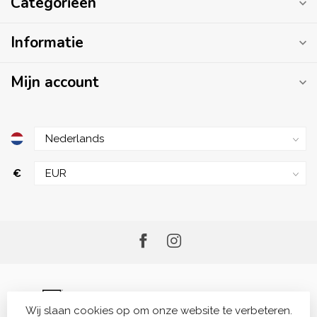
Categorieën
Informatie
Mijn account
€
Wij slaan cookies op om onze website te verbeteren.