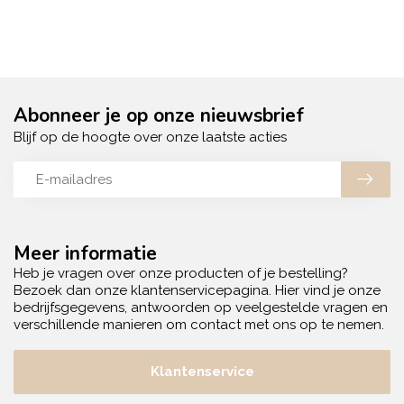
Abonneer je op onze nieuwsbrief
Blijf op de hoogte over onze laatste acties
Meer informatie
Heb je vragen over onze producten of je bestelling?
Bezoek dan onze klantenservicepagina. Hier vind je onze
bedrijfsgegevens, antwoorden op veelgestelde vragen en
verschillende manieren om contact met ons op te nemen.
Klantenservice