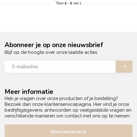
Toon
1
-
1
van 1
Abonneer je op onze nieuwsbrief
Blijf op de hoogte over onze laatste acties
Meer informatie
Heb je vragen over onze producten of je bestelling?
Bezoek dan onze klantenservicepagina. Hier vind je onze
bedrijfsgegevens, antwoorden op veelgestelde vragen en
verschillende manieren om contact met ons op te nemen.
Klantenservice