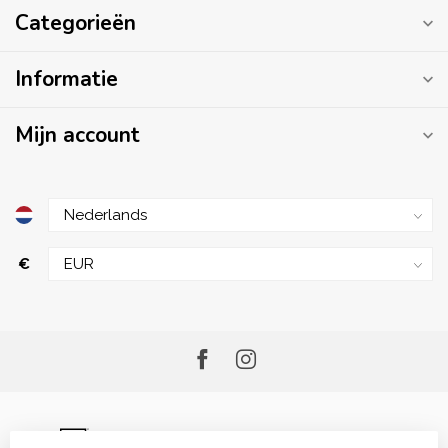
Categorieën
Informatie
Mijn account
€