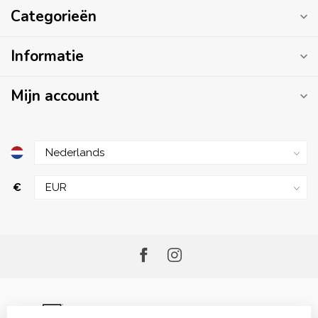
Categorieën
Informatie
Mijn account
€