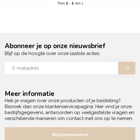
Toon
1
-
1
van 1
Abonneer je op onze nieuwsbrief
Blijf op de hoogte over onze laatste acties
Meer informatie
Heb je vragen over onze producten of je bestelling?
Bezoek dan onze klantenservicepagina. Hier vind je onze
bedrijfsgegevens, antwoorden op veelgestelde vragen en
verschillende manieren om contact met ons op te nemen.
Klantenservice