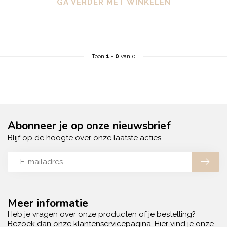
GA VERDER MET WINKELEN
Toon
1
-
0
van 0
Abonneer je op onze nieuwsbrief
Blijf op de hoogte over onze laatste acties
Meer informatie
Heb je vragen over onze producten of je bestelling?
Bezoek dan onze klantenservicepagina. Hier vind je onze