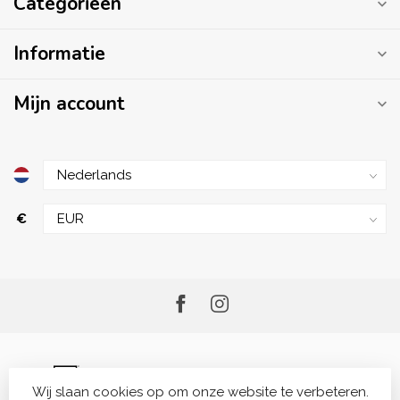
Categorieën
Informatie
Mijn account
€
Wij slaan cookies op om onze website te verbeteren.