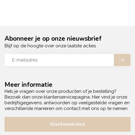
Abonneer je op onze nieuwsbrief
Blijf op de hoogte over onze laatste acties
Meer informatie
Heb je vragen over onze producten of je bestelling?
Bezoek dan onze klantenservicepagina. Hier vind je onze
bedrijfsgegevens, antwoorden op veelgestelde vragen en
verschillende manieren om contact met ons op te nemen.
Klantenservice