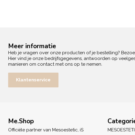
Meer informatie
Heb je vragen over onze producten of je bestelling? Bezo
Hier vind je onze bedrijfsgegevens, antwoorden op veelges
manieren om contact met ons op te nemen.
Klantenservice
Me.Shop
Categori
Officiële partner van Mesoestetic, iS
MESOESTET