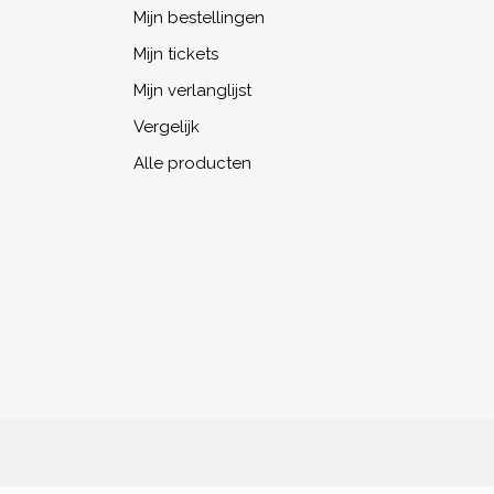
Mijn bestellingen
Mijn tickets
Mijn verlanglijst
Vergelijk
Alle producten