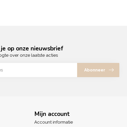
je op onze nieuwsbrief
ogte over onze laatste acties
Abonneer
Mijn account
Account informatie