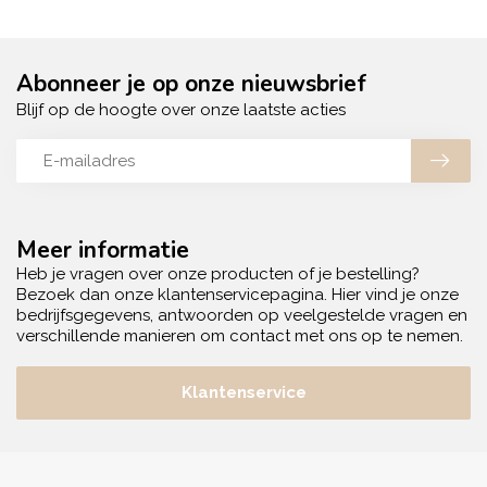
Abonneer je op onze nieuwsbrief
Blijf op de hoogte over onze laatste acties
Meer informatie
Heb je vragen over onze producten of je bestelling?
Bezoek dan onze klantenservicepagina. Hier vind je onze
bedrijfsgegevens, antwoorden op veelgestelde vragen en
verschillende manieren om contact met ons op te nemen.
Klantenservice