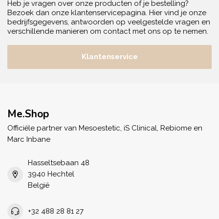
Heb je vragen over onze producten of je bestelling?
Bezoek dan onze klantenservicepagina. Hier vind je onze
bedrijfsgegevens, antwoorden op veelgestelde vragen en
verschillende manieren om contact met ons op te nemen.
Klantenservice
Me.Shop
Officiële partner van Mesoestetic, iS Clinical, Rebiome en
Marc Inbane
Hasseltsebaan 48
3940 Hechtel
België
+32 488 28 81 27