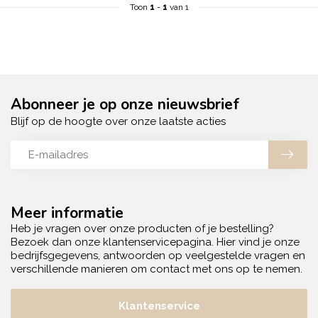
Toon
1
-
1
van 1
Abonneer je op onze nieuwsbrief
Blijf op de hoogte over onze laatste acties
Meer informatie
Heb je vragen over onze producten of je bestelling?
Bezoek dan onze klantenservicepagina. Hier vind je onze
bedrijfsgegevens, antwoorden op veelgestelde vragen en
verschillende manieren om contact met ons op te nemen.
Klantenservice