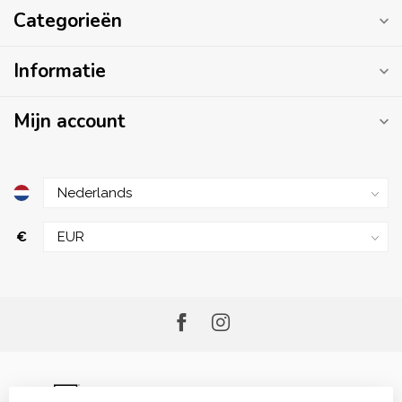
Categorieën
Informatie
Mijn account
€