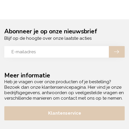
Abonneer je op onze nieuwsbrief
Blijf op de hoogte over onze laatste acties
Meer informatie
Heb je vragen over onze producten of je bestelling?
Bezoek dan onze klantenservicepagina. Hier vind je onze
bedrijfsgegevens, antwoorden op veelgestelde vragen en
verschillende manieren om contact met ons op te nemen.
Klantenservice