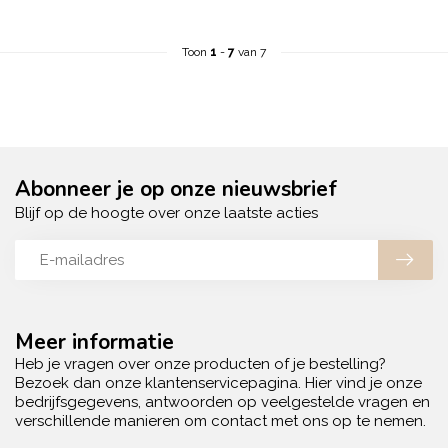
Toon
1
-
7
van 7
Abonneer je op onze nieuwsbrief
Blijf op de hoogte over onze laatste acties
Meer informatie
Heb je vragen over onze producten of je bestelling?
Bezoek dan onze klantenservicepagina. Hier vind je onze
bedrijfsgegevens, antwoorden op veelgestelde vragen en
verschillende manieren om contact met ons op te nemen.