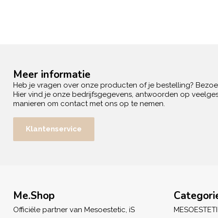
Meer informatie
Heb je vragen over onze producten of je bestelling? Bezo
Hier vind je onze bedrijfsgegevens, antwoorden op veelges
manieren om contact met ons op te nemen.
Klantenservice
Me.Shop
Categori
Officiële partner van Mesoestetic, iS
MESOESTET