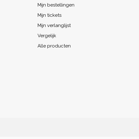
Mijn bestellingen
Mijn tickets
Mijn verlanglijst
Vergelijk
Alle producten