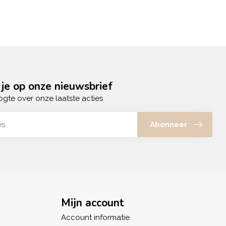
je op onze nieuwsbrief
ogte over onze laatste acties
Abonneer
Mijn account
Account informatie