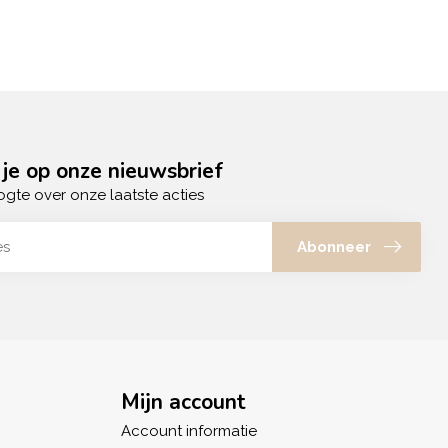
je op onze nieuwsbrief
ogte over onze laatste acties
Abonneer
Mijn account
Account informatie