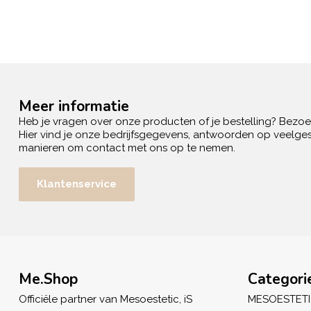
Meer informatie
Heb je vragen over onze producten of je bestelling? Bezo
Hier vind je onze bedrijfsgegevens, antwoorden op veelges
manieren om contact met ons op te nemen.
Klantenservice
Me.Shop
Categori
Officiële partner van Mesoestetic, iS
MESOESTET