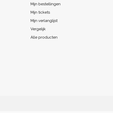
Mijn bestellingen
Mijn tickets
Mijn verlanglijst
Vergelijk
Alle producten