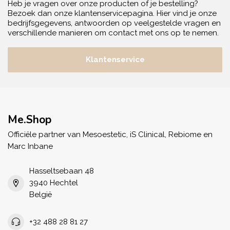
Heb je vragen over onze producten of je bestelling?
Bezoek dan onze klantenservicepagina. Hier vind je onze
bedrijfsgegevens, antwoorden op veelgestelde vragen en
verschillende manieren om contact met ons op te nemen.
Klantenservice
Me.Shop
Officiële partner van Mesoestetic, iS Clinical, Rebiome en
Marc Inbane
Hasseltsebaan 48
3940 Hechtel
België
+32 488 28 81 27