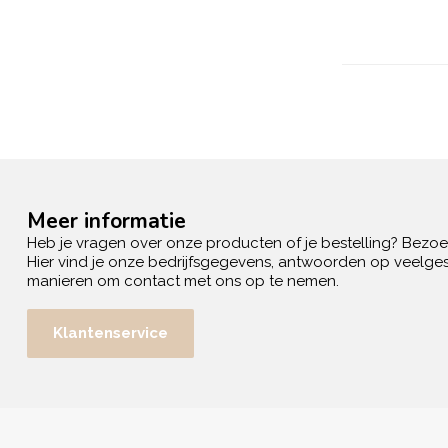
Meer informatie
Heb je vragen over onze producten of je bestelling? Bezo
Hier vind je onze bedrijfsgegevens, antwoorden op veelges
manieren om contact met ons op te nemen.
Klantenservice