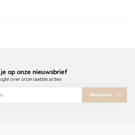
je op onze nieuwsbrief
ogte over onze laatste acties
Abonneer