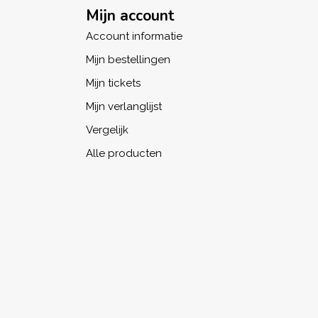
Mijn account
Account informatie
Mijn bestellingen
Mijn tickets
Mijn verlanglijst
Vergelijk
Alle producten