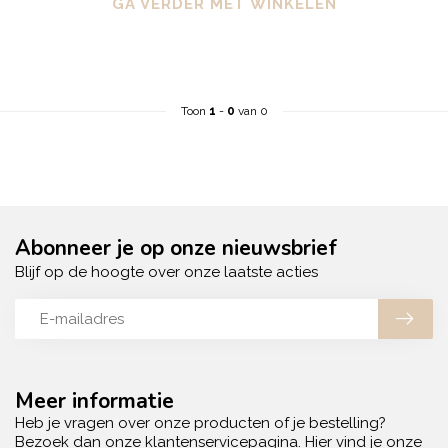
GA VERDER MET WINKELEN
Toon
1
-
0
van 0
Abonneer je op onze nieuwsbrief
Blijf op de hoogte over onze laatste acties
Meer informatie
Heb je vragen over onze producten of je bestelling?
Bezoek dan onze klantenservicepagina. Hier vind je onze