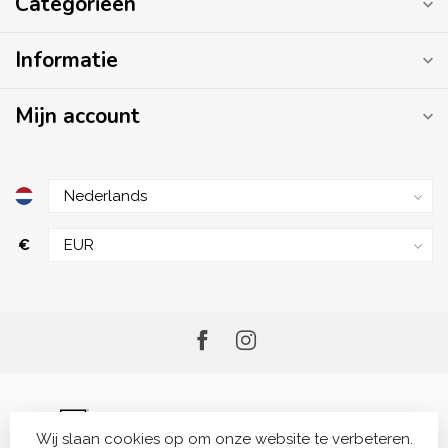
Categorieën
Informatie
Mijn account
€
Wij slaan cookies op om onze website te verbeteren.