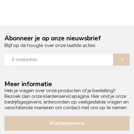
Abonneer je op onze nieuwsbrief
Blijf op de hoogte over onze laatste acties
Meer informatie
Heb je vragen over onze producten of je bestelling?
Bezoek dan onze klantenservicepagina. Hier vind je onze
bedrijfsgegevens, antwoorden op veelgestelde vragen en
verschillende manieren om contact met ons op te nemen.
Klantenservice