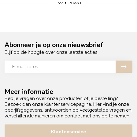
Toon
1
-
1
van 1
Abonneer je op onze nieuwsbrief
Blijf op de hoogte over onze laatste acties
Meer informatie
Heb je vragen over onze producten of je bestelling?
Bezoek dan onze klantenservicepagina. Hier vind je onze
bedrijfsgegevens, antwoorden op veelgestelde vragen en
verschillende manieren om contact met ons op te nemen.
Klantenservice