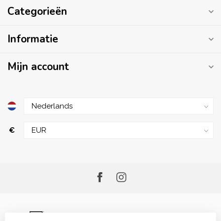
Categorieën
Informatie
Mijn account
€