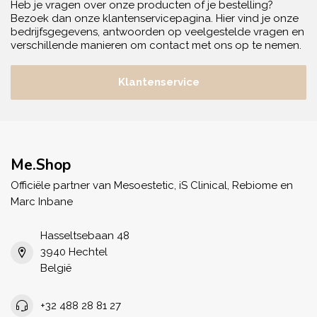
Heb je vragen over onze producten of je bestelling?
Bezoek dan onze klantenservicepagina. Hier vind je onze
bedrijfsgegevens, antwoorden op veelgestelde vragen en
verschillende manieren om contact met ons op te nemen.
Klantenservice
Me.Shop
Officiële partner van Mesoestetic, iS Clinical, Rebiome en
Marc Inbane
Hasseltsebaan 48
3940 Hechtel
België
+32 488 28 81 27