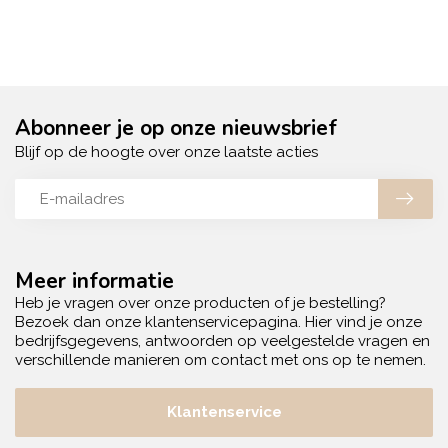
Abonneer je op onze nieuwsbrief
Blijf op de hoogte over onze laatste acties
Meer informatie
Heb je vragen over onze producten of je bestelling?
Bezoek dan onze klantenservicepagina. Hier vind je onze
bedrijfsgegevens, antwoorden op veelgestelde vragen en
verschillende manieren om contact met ons op te nemen.
Klantenservice