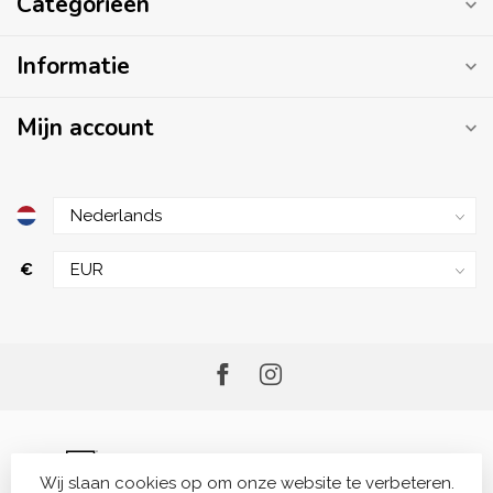
Categorieën
Informatie
Mijn account
€
Wij slaan cookies op om onze website te verbeteren.