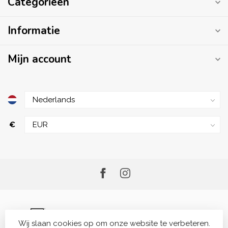
Categorieën
Informatie
Mijn account
€
Wij slaan cookies op om onze website te verbeteren.