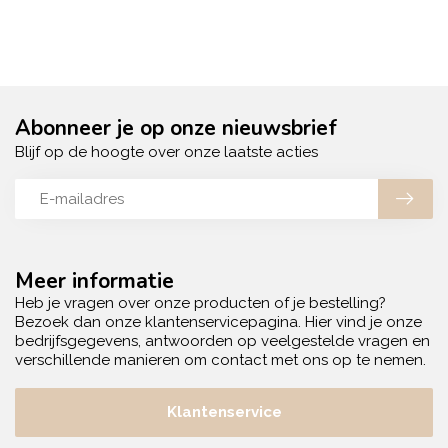
Abonneer je op onze nieuwsbrief
Blijf op de hoogte over onze laatste acties
Meer informatie
Heb je vragen over onze producten of je bestelling?
Bezoek dan onze klantenservicepagina. Hier vind je onze
bedrijfsgegevens, antwoorden op veelgestelde vragen en
verschillende manieren om contact met ons op te nemen.
Klantenservice