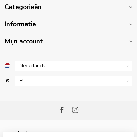
Categorieën
Informatie
Mijn account
€