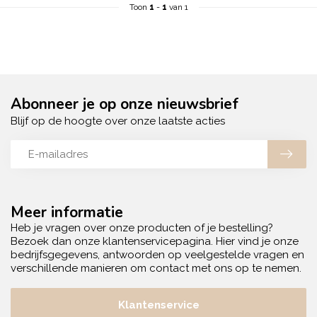
Toon
1
-
1
van 1
Abonneer je op onze nieuwsbrief
Blijf op de hoogte over onze laatste acties
Meer informatie
Heb je vragen over onze producten of je bestelling?
Bezoek dan onze klantenservicepagina. Hier vind je onze
bedrijfsgegevens, antwoorden op veelgestelde vragen en
verschillende manieren om contact met ons op te nemen.
Klantenservice