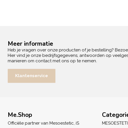
Meer informatie
Heb je vragen over onze producten of je bestelling? Bezo
Hier vind je onze bedrijfsgegevens, antwoorden op veelges
manieren om contact met ons op te nemen.
Klantenservice
Me.Shop
Categori
Officiële partner van Mesoestetic, iS
MESOESTET