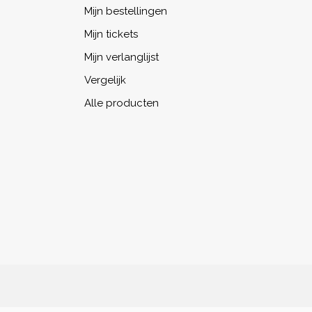
Mijn bestellingen
Mijn tickets
Mijn verlanglijst
Vergelijk
Alle producten