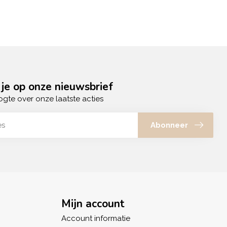
je op onze nieuwsbrief
ogte over onze laatste acties
Abonneer
Mijn account
Account informatie