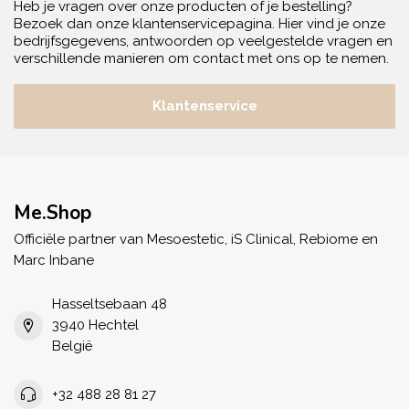
Heb je vragen over onze producten of je bestelling?
Bezoek dan onze klantenservicepagina. Hier vind je onze
bedrijfsgegevens, antwoorden op veelgestelde vragen en
verschillende manieren om contact met ons op te nemen.
Klantenservice
Me.Shop
Officiële partner van Mesoestetic, iS Clinical, Rebiome en
Marc Inbane
Hasseltsebaan 48
3940 Hechtel
België
+32 488 28 81 27