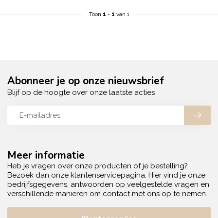
Toon
1
-
1
van 1
Abonneer je op onze nieuwsbrief
Blijf op de hoogte over onze laatste acties
Meer informatie
Heb je vragen over onze producten of je bestelling?
Bezoek dan onze klantenservicepagina. Hier vind je onze
bedrijfsgegevens, antwoorden op veelgestelde vragen en
verschillende manieren om contact met ons op te nemen.