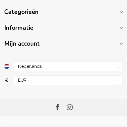
Categorieën
Informatie
Mijn account
€