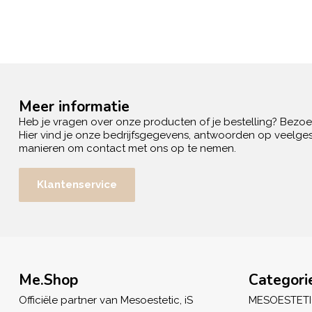
Meer informatie
Heb je vragen over onze producten of je bestelling? Bezo
Hier vind je onze bedrijfsgegevens, antwoorden op veelges
manieren om contact met ons op te nemen.
Klantenservice
Me.Shop
Categori
Officiële partner van Mesoestetic, iS
MESOESTET