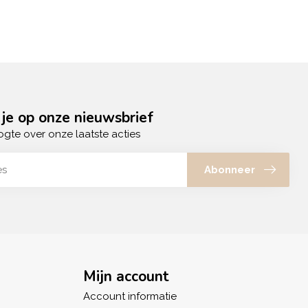
je op onze nieuwsbrief
ogte over onze laatste acties
Abonneer
Mijn account
Account informatie