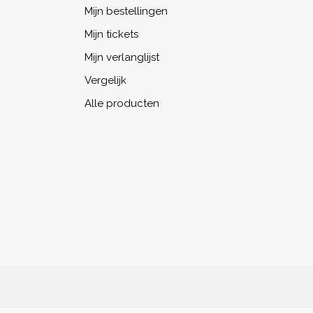
Mijn bestellingen
Mijn tickets
Mijn verlanglijst
Vergelijk
Alle producten