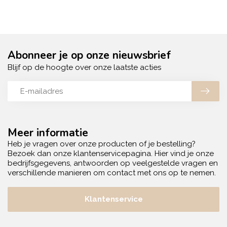
Abonneer je op onze nieuwsbrief
Blijf op de hoogte over onze laatste acties
Meer informatie
Heb je vragen over onze producten of je bestelling?
Bezoek dan onze klantenservicepagina. Hier vind je onze
bedrijfsgegevens, antwoorden op veelgestelde vragen en
verschillende manieren om contact met ons op te nemen.
Klantenservice