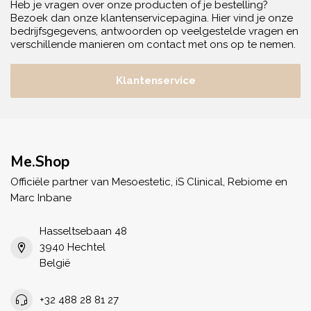
Heb je vragen over onze producten of je bestelling?
Bezoek dan onze klantenservicepagina. Hier vind je onze
bedrijfsgegevens, antwoorden op veelgestelde vragen en
verschillende manieren om contact met ons op te nemen.
Klantenservice
Me.Shop
Officiële partner van Mesoestetic, iS Clinical, Rebiome en
Marc Inbane
Hasseltsebaan 48
3940 Hechtel
België
+32 488 28 81 27