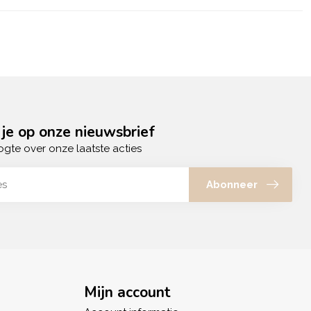
je op onze nieuwsbrief
ogte over onze laatste acties
Abonneer
Mijn account