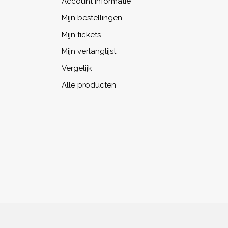
Account informatie
Mijn bestellingen
Mijn tickets
Mijn verlanglijst
Vergelijk
Alle producten