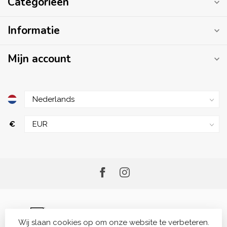
Categorieën
Informatie
Mijn account
€
Wij slaan cookies op om onze website te verbeteren.