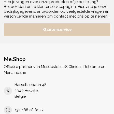
Heb je vragen over onze producten of je bestelling?
Bezoek dan onze klantenservicepagina. Hier vind je onze
bedrijfsgegevens, antwoorden op veelgestelde vragen en
verschillende manieren om contact met ons op te nemen.
Klantenservice
Me.Shop
Officiële partner van Mesoestetic, iS Clinical, Rebiome en
Marc Inbane
Hasseltsebaan 48
3940 Hechtel
België
+32 488 28 81 27