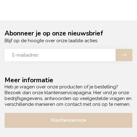
Abonneer je op onze nieuwsbrief
Blijf op de hoogte over onze laatste acties
Meer informatie
Heb je vragen over onze producten of je bestelling?
Bezoek dan onze klantenservicepagina. Hier vind je onze
bedrijfsgegevens, antwoorden op veelgestelde vragen en
verschillende manieren om contact met ons op te nemen.
Klantenservice