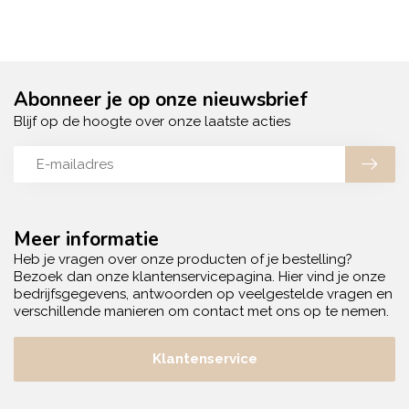
Abonneer je op onze nieuwsbrief
Blijf op de hoogte over onze laatste acties
Meer informatie
Heb je vragen over onze producten of je bestelling?
Bezoek dan onze klantenservicepagina. Hier vind je onze
bedrijfsgegevens, antwoorden op veelgestelde vragen en
verschillende manieren om contact met ons op te nemen.
Klantenservice