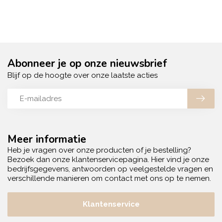
Abonneer je op onze nieuwsbrief
Blijf op de hoogte over onze laatste acties
Meer informatie
Heb je vragen over onze producten of je bestelling?
Bezoek dan onze klantenservicepagina. Hier vind je onze
bedrijfsgegevens, antwoorden op veelgestelde vragen en
verschillende manieren om contact met ons op te nemen.
Klantenservice