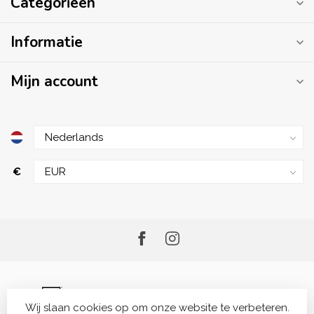
Categorieën
Informatie
Mijn account
€
Wij slaan cookies op om onze website te verbeteren.