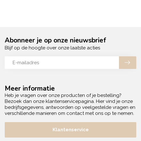
Abonneer je op onze nieuwsbrief
Blijf op de hoogte over onze laatste acties
Meer informatie
Heb je vragen over onze producten of je bestelling?
Bezoek dan onze klantenservicepagina. Hier vind je onze
bedrijfsgegevens, antwoorden op veelgestelde vragen en
verschillende manieren om contact met ons op te nemen.
Klantenservice