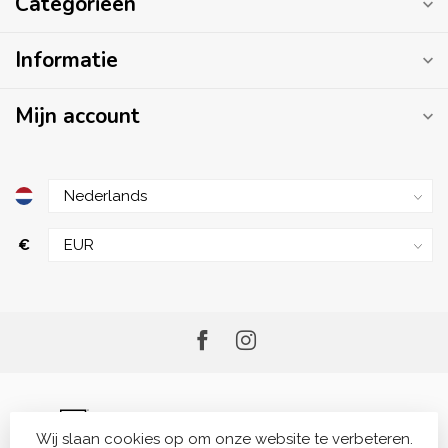
Categorieën
Informatie
Mijn account
€
Wij slaan cookies op om onze website te verbeteren.