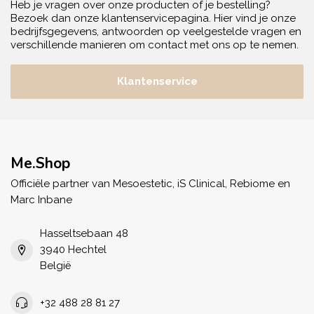
Heb je vragen over onze producten of je bestelling?
Bezoek dan onze klantenservicepagina. Hier vind je onze
bedrijfsgegevens, antwoorden op veelgestelde vragen en
verschillende manieren om contact met ons op te nemen.
Klantenservice
Me.Shop
Officiële partner van Mesoestetic, iS Clinical, Rebiome en
Marc Inbane
Hasseltsebaan 48
3940 Hechtel
België
+32 488 28 81 27