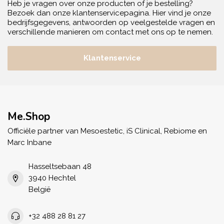
Heb je vragen over onze producten of je bestelling?
Bezoek dan onze klantenservicepagina. Hier vind je onze
bedrijfsgegevens, antwoorden op veelgestelde vragen en
verschillende manieren om contact met ons op te nemen.
Klantenservice
Me.Shop
Officiële partner van Mesoestetic, iS Clinical, Rebiome en
Marc Inbane
Hasseltsebaan 48
3940 Hechtel
België
+32 488 28 81 27