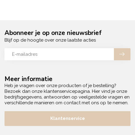
Abonneer je op onze nieuwsbrief
Blijf op de hoogte over onze laatste acties
Meer informatie
Heb je vragen over onze producten of je bestelling?
Bezoek dan onze klantenservicepagina. Hier vind je onze
bedrijfsgegevens, antwoorden op veelgestelde vragen en
verschillende manieren om contact met ons op te nemen.
Klantenservice