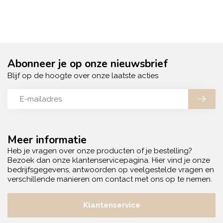
Abonneer je op onze nieuwsbrief
Blijf op de hoogte over onze laatste acties
Meer informatie
Heb je vragen over onze producten of je bestelling?
Bezoek dan onze klantenservicepagina. Hier vind je onze
bedrijfsgegevens, antwoorden op veelgestelde vragen en
verschillende manieren om contact met ons op te nemen.
Klantenservice