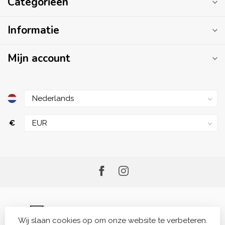
Categorieën
Informatie
Mijn account
€
Wij slaan cookies op om onze website te verbeteren.