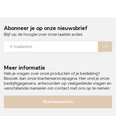
Abonneer je op onze nieuwsbrief
Blijf op de hoogte over onze laatste acties
Meer informatie
Heb je vragen over onze producten of je bestelling?
Bezoek dan onze klantenservicepagina. Hier vind je onze
bedrijfsgegevens, antwoorden op veelgestelde vragen en
verschillende manieren om contact met ons op te nemen.
Klantenservice