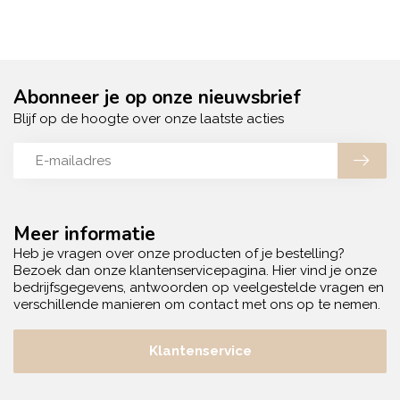
Abonneer je op onze nieuwsbrief
Blijf op de hoogte over onze laatste acties
Meer informatie
Heb je vragen over onze producten of je bestelling?
Bezoek dan onze klantenservicepagina. Hier vind je onze
bedrijfsgegevens, antwoorden op veelgestelde vragen en
verschillende manieren om contact met ons op te nemen.
Klantenservice