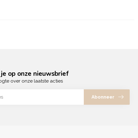
je op onze nieuwsbrief
ogte over onze laatste acties
Abonneer