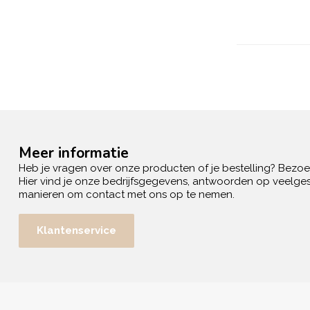
Meer informatie
Heb je vragen over onze producten of je bestelling? Bezo
Hier vind je onze bedrijfsgegevens, antwoorden op veelges
manieren om contact met ons op te nemen.
Klantenservice