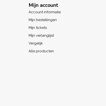
Mijn account
Account informatie
Mijn bestellingen
Mijn tickets
Mijn verlanglijst
Vergelijk
Alle producten